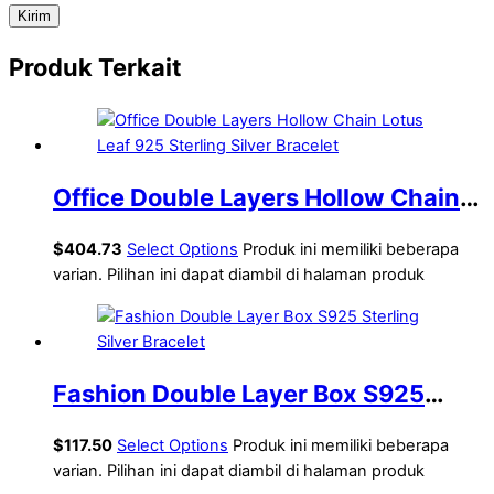
Produk Terkait
Office Double Layers Hollow Chain
Lotus Leaf 925 Sterling Silver
$
404.73
Select Options
Produk ini memiliki beberapa
Bracelet
varian. Pilihan ini dapat diambil di halaman produk
Fashion Double Layer Box S925
Sterling Silver Bracelet
$
117.50
Select Options
Produk ini memiliki beberapa
varian. Pilihan ini dapat diambil di halaman produk