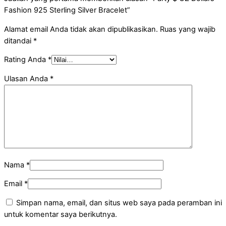
Fashion 925 Sterling Silver Bracelet”
Alamat email Anda tidak akan dipublikasikan.
Ruas yang wajib
ditandai
*
Rating Anda
*
Ulasan Anda
*
Nama
*
Email
*
Simpan nama, email, dan situs web saya pada peramban ini
untuk komentar saya berikutnya.