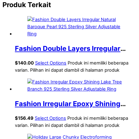
Produk Terkait
Fashion Double Layers Irregular
Natural Baroque Pearl 925 Sterling
$
140.00
Select Options
Produk ini memiliki beberapa
Silver Adjustable Ring
varian. Pilihan ini dapat diambil di halaman produk
Fashion Irregular Epoxy Shining
Lake Tree Branch 925 Sterling Silver
$
156.49
Select Options
Produk ini memiliki beberapa
Adjustable Ring
varian. Pilihan ini dapat diambil di halaman produk