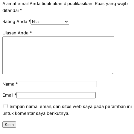
Alamat email Anda tidak akan dipublikasikan.
Ruas yang wajib
ditandai
*
Rating Anda
*
Ulasan Anda
*
Nama
*
Email
*
Simpan nama, email, dan situs web saya pada peramban ini
untuk komentar saya berikutnya.