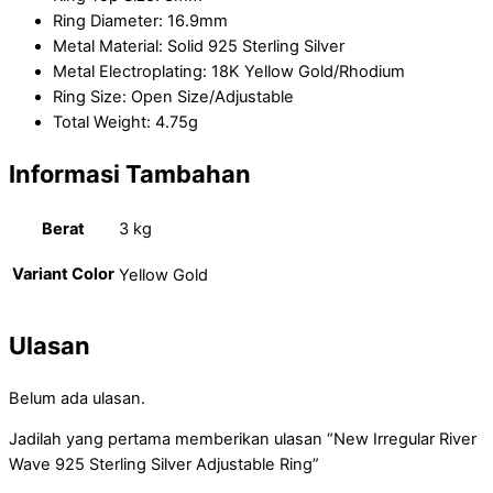
Ring Diameter: 16.9mm
Metal Material: Solid 925 Sterling Silver
Metal Electroplating: 18K Yellow Gold/Rhodium
Ring Size: Open Size/Adjustable
Total Weight: 4.75g
Informasi Tambahan
Berat
3 kg
Variant Color
Yellow Gold
Ulasan
Belum ada ulasan.
Jadilah yang pertama memberikan ulasan “New Irregular River
Wave 925 Sterling Silver Adjustable Ring”