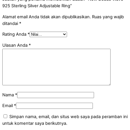
925 Sterling Silver Adjustable Ring”
Alamat email Anda tidak akan dipublikasikan.
Ruas yang wajib
ditandai
*
Rating Anda
*
Ulasan Anda
*
Nama
*
Email
*
Simpan nama, email, dan situs web saya pada peramban ini
untuk komentar saya berikutnya.