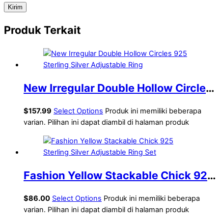
Produk Terkait
New Irregular Double Hollow Circles
925 Sterling Silver Adjustable Ring
$
157.99
Select Options
Produk ini memiliki beberapa
varian. Pilihan ini dapat diambil di halaman produk
Fashion Yellow Stackable Chick 925
Sterling Silver Adjustable Ring Set
$
86.00
Select Options
Produk ini memiliki beberapa
varian. Pilihan ini dapat diambil di halaman produk