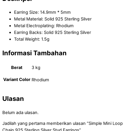
Earring Size: 14.9mm * 5mm
Metal Material: Solid 925 Sterling Silver
Metal Electroplating: Rhodium
Earring Backs: Solid 925 Sterling Silver
Total Weight: 1.5g
Informasi Tambahan
Berat
3 kg
Variant Color
Rhodium
Ulasan
Belum ada ulasan.
Jadilah yang pertama memberikan ulasan “Simple Mini Loop
Chain 925 Sterling Silver Stud Earrings”