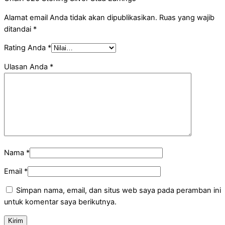
Alamat email Anda tidak akan dipublikasikan.
Ruas yang wajib
ditandai
*
Rating Anda
*
Ulasan Anda
*
Nama
*
Email
*
Simpan nama, email, dan situs web saya pada peramban ini
untuk komentar saya berikutnya.