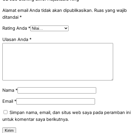
Alamat email Anda tidak akan dipublikasikan.
Ruas yang wajib
ditandai
*
Rating Anda
*
Ulasan Anda
*
Nama
*
Email
*
Simpan nama, email, dan situs web saya pada peramban ini
untuk komentar saya berikutnya.