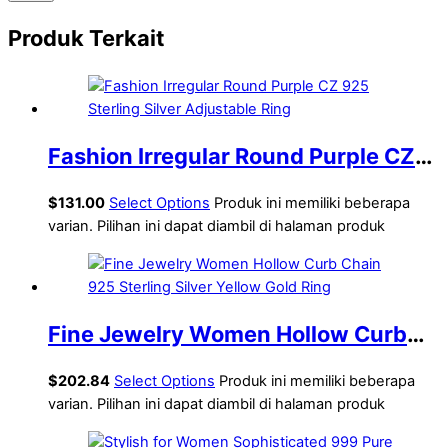
Produk Terkait
Fashion Irregular Round Purple CZ
925 Sterling Silver Adjustable Ring
$
131.00
Select Options
Produk ini memiliki beberapa
varian. Pilihan ini dapat diambil di halaman produk
Fine Jewelry Women Hollow Curb
Chain 925 Sterling Silver Yellow
$
202.84
Select Options
Produk ini memiliki beberapa
Gold Ring
varian. Pilihan ini dapat diambil di halaman produk