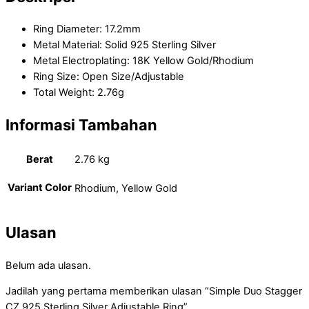
Ring Diameter: 17.2mm
Metal Material: Solid 925 Sterling Silver
Metal Electroplating: 18K Yellow Gold/Rhodium
Ring Size: Open Size/Adjustable
Total Weight: 2.76g
Informasi Tambahan
Berat
2.76 kg
Variant Color
Rhodium, Yellow Gold
Ulasan
Belum ada ulasan.
Jadilah yang pertama memberikan ulasan “Simple Duo Stagger
CZ 925 Sterling Silver Adjustable Ring”