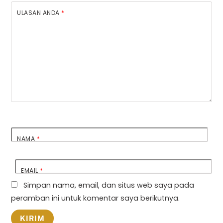
ULASAN ANDA
*
NAMA
*
EMAIL
*
Simpan nama, email, dan situs web saya pada
peramban ini untuk komentar saya berikutnya.