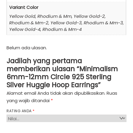
Variant Color
Yellow Gold, Rhodium & Mm, Yellow Gold-2,
Rhodium & Mm-2, Yellow Gold-3, Rhodium & Mm-3,
Yellow Gold-4, Rhodium & Mm-4
Belum ada ulasan.
Jadilah yang pertama
memberikan ulasan “Minimalism
6mm-12mm Circle 925 Sterling
Silver Huggie Hoop Earrings”
Alamat email Anda tidak akan dipublikasikan.
Ruas
yang wajib ditandai
*
RATING ANDA
*