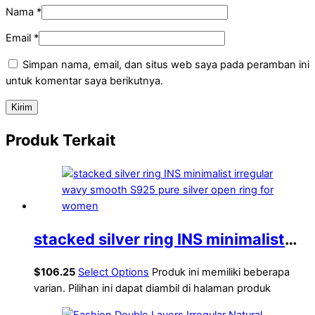
Nama
*
Email
*
Simpan nama, email, dan situs web saya pada peramban ini
untuk komentar saya berikutnya.
Produk Terkait
stacked silver ring INS minimalist
irregular wavy smooth S925 pure
$
106.25
Select Options
Produk ini memiliki beberapa
silver open ring for women
varian. Pilihan ini dapat diambil di halaman produk