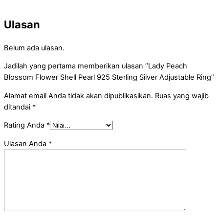
Ulasan
Belum ada ulasan.
Jadilah yang pertama memberikan ulasan “Lady Peach
Blossom Flower Shell Pearl 925 Sterling Silver Adjustable Ring”
Alamat email Anda tidak akan dipublikasikan.
Ruas yang wajib
ditandai
*
Rating Anda
*
Ulasan Anda
*