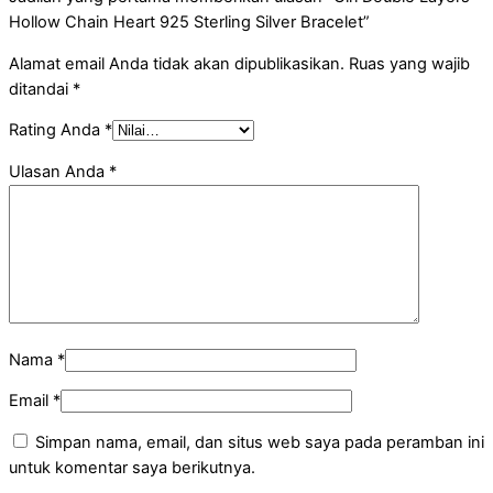
Hollow Chain Heart 925 Sterling Silver Bracelet”
Alamat email Anda tidak akan dipublikasikan.
Ruas yang wajib
ditandai
*
Rating Anda
*
Ulasan Anda
*
Nama
*
Email
*
Simpan nama, email, dan situs web saya pada peramban ini
untuk komentar saya berikutnya.