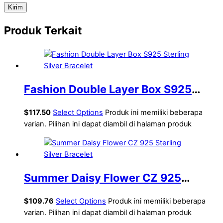
Produk Terkait
Fashion Double Layer Box S925
Sterling Silver Bracelet
$
117.50
Select Options
Produk ini memiliki beberapa
varian. Pilihan ini dapat diambil di halaman produk
Summer Daisy Flower CZ 925
Sterling Silver Bracelet
$
109.76
Select Options
Produk ini memiliki beberapa
varian. Pilihan ini dapat diambil di halaman produk