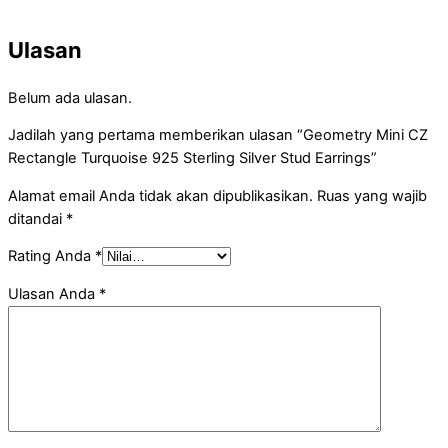
Ulasan
Belum ada ulasan.
Jadilah yang pertama memberikan ulasan “Geometry Mini CZ
Rectangle Turquoise 925 Sterling Silver Stud Earrings”
Alamat email Anda tidak akan dipublikasikan.
Ruas yang wajib
ditandai
*
Rating Anda
*
Ulasan Anda
*