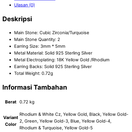
Ulasan (0)
Deskripsi
Main Stone: Cubic Zirconia/Turquoise
Main Stone Quantity: 2
Earring Size: 3mm * 5mm
Metal Material: Solid 925 Sterling Silver
Metal Electroplating: 18K Yellow Gold /Rhodium
Earring Backs: Solid 925 Sterling Silver
Total Weight: 0.72g
Informasi Tambahan
Berat
0.72 kg
Rhodium & White Cz, Yellow Gold, Black, Yellow Gold-
Variant
2, Green, Yellow Gold-3, Blue, Yellow Gold-4,
Color
Rhodium & Turquoise, Yellow Gold-5