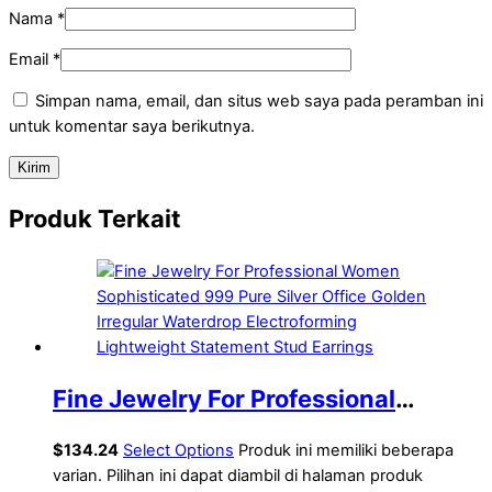
Nama
*
Email
*
Simpan nama, email, dan situs web saya pada peramban ini
untuk komentar saya berikutnya.
Produk Terkait
Fine Jewelry For Professional
Women Sophisticated 999 Pure
$
134.24
Select Options
Produk ini memiliki beberapa
Silver Office Golden Irregular
varian. Pilihan ini dapat diambil di halaman produk