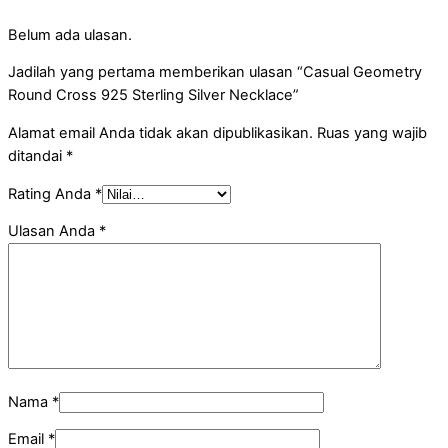
Belum ada ulasan.
Jadilah yang pertama memberikan ulasan “Casual Geometry
Round Cross 925 Sterling Silver Necklace”
Alamat email Anda tidak akan dipublikasikan.
Ruas yang wajib
ditandai
*
Rating Anda
*
Ulasan Anda
*
Nama
*
Email
*