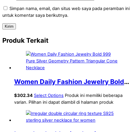
Simpan nama, email, dan situs web saya pada peramban ini
untuk komentar saya berikutnya.
Produk Terkait
Women Daily Fashion Jewelry Bold
999 Pure Silver Geometry Pattern
$
302.34
Select Options
Produk ini memiliki beberapa
Triangular Cone Necklace
varian. Pilihan ini dapat diambil di halaman produk