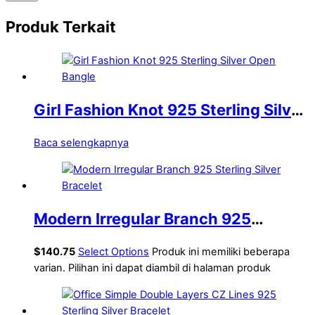
Produk Terkait
Girl Fashion Knot 925 Sterling Silver
Open Bangle
Baca selengkapnya
Modern Irregular Branch 925
Sterling Silver Bracelet
$
140.75
Select Options
Produk ini memiliki beberapa
varian. Pilihan ini dapat diambil di halaman produk