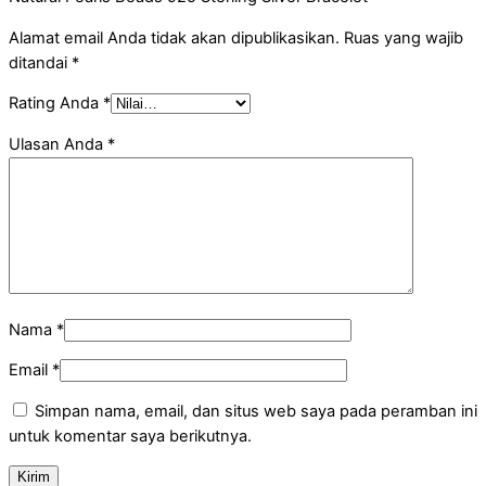
Alamat email Anda tidak akan dipublikasikan.
Ruas yang wajib
ditandai
*
Rating Anda
*
Ulasan Anda
*
Nama
*
Email
*
Simpan nama, email, dan situs web saya pada peramban ini
untuk komentar saya berikutnya.