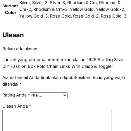
Silver, Silver-2, Silver-3, Rhodium & Cm, Rhodium &
Variant
Cm-2, Rhodium & Cm-3, Yellow Gold, Yellow Gold-2,
Color
Yellow Gold-3, Rose Gold, Rose Gold-2, Rose Gold-3
Ulasan
Belum ada ulasan.
Jadilah yang pertama memberikan ulasan “925 Sterling Silver
DIY Fashion Box Rolo Chain Links With Clasp & Toggle”
Alamat email Anda tidak akan dipublikasikan.
Ruas yang wajib
ditandai
*
Rating Anda
*
Ulasan Anda
*