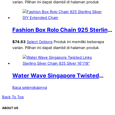
Bail
varian. Pilihan ini dapat diambil di halaman produk
Fashion Box Rolo Chain 925 Sterling
Silver DIY Extended Chain
$
74.63
Select Options
Produk ini memiliki beberapa
varian. Pilihan ini dapat diambil di halaman produk
Water Wave Singapore Twisted
Links Sterling Silver Chain 925
Baca selengkapnya
Silver 16″/18″
Back To Top
ABOUT US